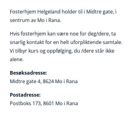
Fosterhjem Helgeland holder til i Midtre gate, i
sentrum av Mo i Rana.
Hvis fosterhjem kan være noe for deg/dere, ta
snarlig kontakt for en helt uforpliktende samtale.
Vi tilbyr kurs og oppfølging, du /dere står ikke
alene.
Besøksadresse:
Midtre gate 4, 8624 Mo i Rana
Postadresse:
Postboks 173, 8601 Mo i Rana