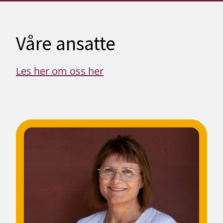
Våre ansatte
Les her om oss her